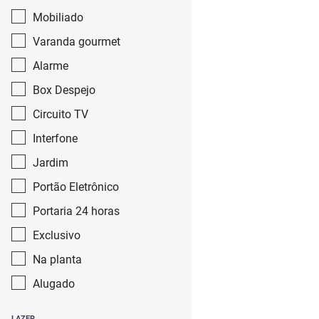
Mobiliado
Varanda gourmet
Alarme
Box Despejo
Circuito TV
Interfone
Jardim
Portão Eletrônico
Portaria 24 horas
Exclusivo
Na planta
Alugado
LAZER