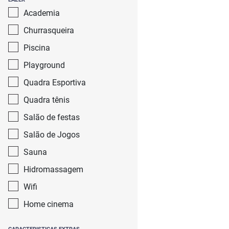
Academia
Churrasqueira
Piscina
Playground
Quadra Esportiva
Quadra tênis
Salão de festas
Salão de Jogos
Sauna
Hidromassagem
Wifi
Home cinema