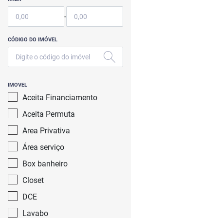
-
CÓDIGO DO IMÓVEL
IMOVEL
Aceita Financiamento
Aceita Permuta
Area Privativa
Área serviço
Box banheiro
Closet
DCE
Lavabo