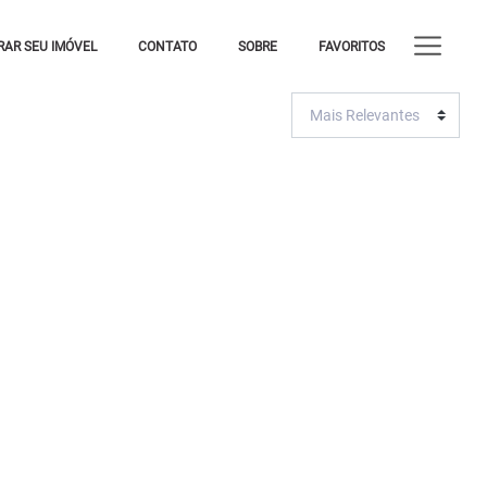
AR SEU IMÓVEL
CONTATO
SOBRE
FAVORITOS