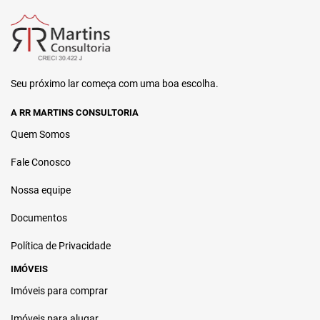
Seu próximo lar começa com uma boa escolha.
A RR MARTINS CONSULTORIA
Quem Somos
Fale Conosco
Nossa equipe
Documentos
Política de Privacidade
IMÓVEIS
Imóveis para comprar
Imóveis para alugar