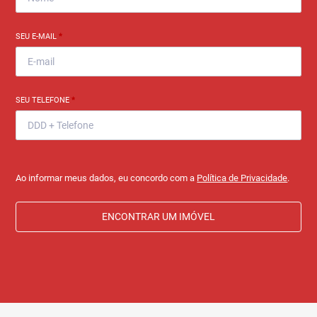
SEU E-MAIL
*
SEU TELEFONE
*
Ao informar meus dados, eu concordo com a
Política de Privacidade
.
ENCONTRAR UM IMÓVEL