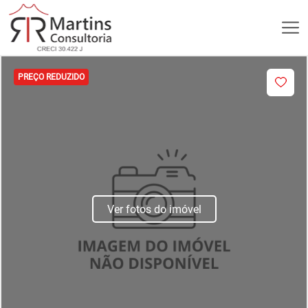
PREÇO REDUZIDO
Ver fotos do imóvel