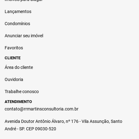
Lançamentos
Condomínios
Anunciar seu imóvel
Favoritos
CLIENTE
Área do cliente
Ouvidoria
Trabalhe conosco
ATENDIMENTO
contato@rrmartinsconsultoria.com.br
Avenida Doutor Antônio Álvaro, nº 176 - Vila Assunção, Santo
André - SP. CEP 09030-520