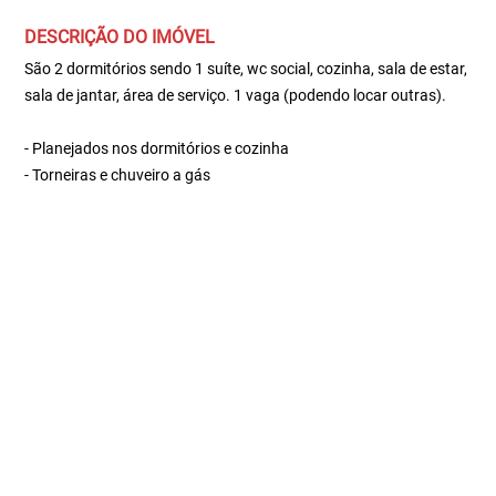
DESCRIÇÃO DO IMÓVEL
São 2 dormitórios sendo 1 suíte, wc social, cozinha, sala de estar,
sala de jantar, área de serviço. 1 vaga (podendo locar outras).
- Planejados nos dormitórios e cozinha
- Torneiras e chuveiro a gás