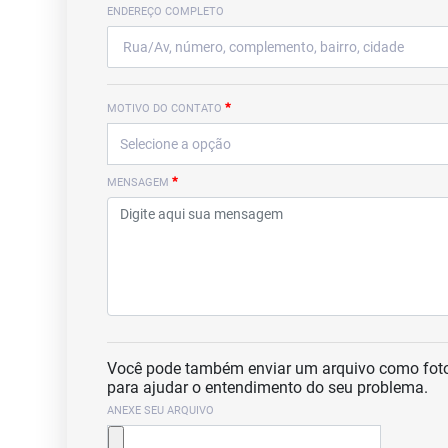
ENDEREÇO COMPLETO
*
MOTIVO DO CONTATO
*
MENSAGEM
Você pode também enviar um arquivo como foto
para ajudar o entendimento do seu problema.
ANEXE SEU ARQUIVO