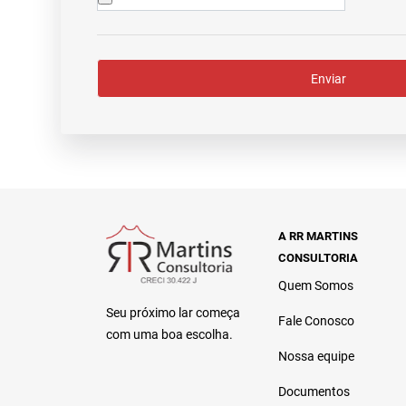
Enviar
A RR MARTINS
CONSULTORIA
Quem Somos
Seu próximo lar começa
Fale Conosco
com uma boa escolha.
Nossa equipe
Documentos