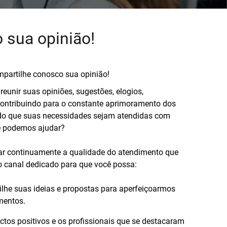
 sua opinião!
partilhe conosco sua opinião!
reunir suas opiniões, sugestões, elogios,
contribuindo para o constante aprimoramento dos
ndo que suas necessidades sejam atendidas com
ue podemos ajudar?
r continuamente a qualidade do atendimento que
o canal dedicado para que você possa:
lhe suas ideias e propostas para aperfeiçoarmos
mentos.
tos positivos e os profissionais que se destacaram