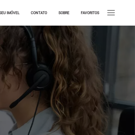
SEU IMÓVEL
CONTATO
SOBRE
FAVORITOS