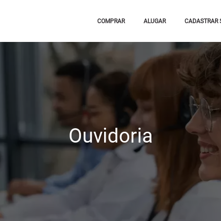
COMPRAR
ALUGAR
CADASTRAR 
Ouvidoria