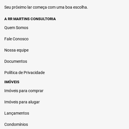
Seu próximo lar começa com uma boa escolha.
A RR MARTINS CONSULTORIA
Quem Somos
Fale Conosco
Nossa equipe
Documentos
Política de Privacidade
IMÓVEIS
Imóveis para comprar
Imóveis para alugar
Lançamentos
Condomínios