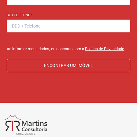
SEU TELEFONE
*
Ao informar meus dados, eu concordo com a
Política de Privacidade
.
ENCONTRAR UM IMÓVEL