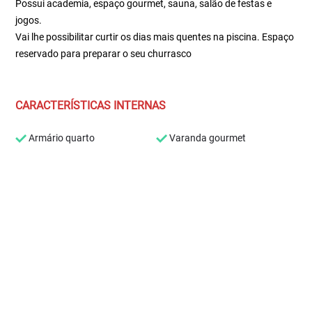
Possui academia, espaço gourmet, sauna, salão de festas e
jogos.
Vai lhe possibilitar curtir os dias mais quentes na piscina. Espaço
reservado para preparar o seu churrasco
CARACTERÍSTICAS INTERNAS
Armário quarto
Varanda gourmet