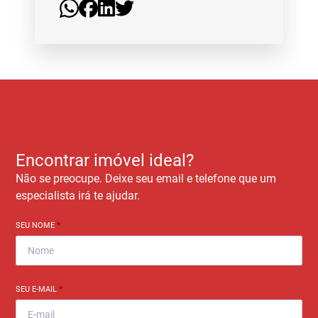
Encontrar imóvel ideal?
Não se preocupe. Deixe seu email e telefone que um
especialista irá te ajudar.
SEU NOME
*
SEU E-MAIL
*