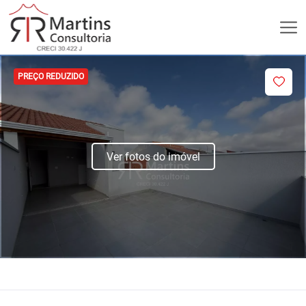
PREÇO REDUZIDO
Ver fotos do imóvel