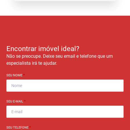
Encontrar imóvel ideal?
Não se preocupe. Deixe seu email e telefone que um
especialista irá te ajudar.
SEU NOME
*
SEU E-MAIL
*
SEU TELEFONE
*