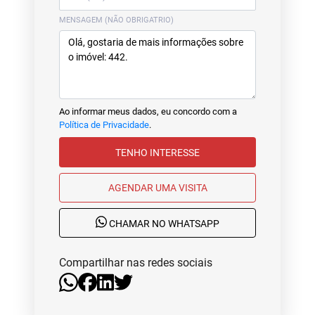
MENSAGEM (NÃO OBRIGATRIO)
Ao informar meus dados, eu concordo com a
Política de Privacidade
.
TENHO INTERESSE
AGENDAR UMA VISITA
CHAMAR NO WHATSAPP
Compartilhar nas redes sociais