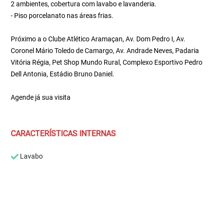
2 ambientes, cobertura com lavabo e lavanderia.
- Piso porcelanato nas áreas frias.
Próximo a o Clube Atlético Aramaçan, Av. Dom Pedro I, Av.
Coronel Mário Toledo de Camargo, Av. Andrade Neves, Padaria
Vitória Régia, Pet Shop Mundo Rural, Complexo Esportivo Pedro
Dell Antonia, Estádio Bruno Daniel.
Agende já sua visita
CARACTERÍSTICAS INTERNAS
Lavabo