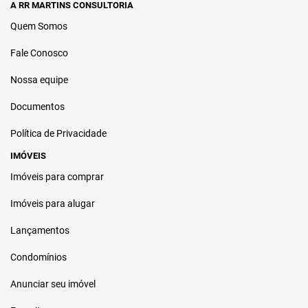
A RR MARTINS CONSULTORIA
Quem Somos
Fale Conosco
Nossa equipe
Documentos
Política de Privacidade
IMÓVEIS
Imóveis para comprar
Imóveis para alugar
Lançamentos
Condomínios
Anunciar seu imóvel