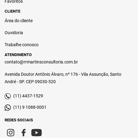
Favoritos
CLIENTE
Área do cliente
Ouvidoria
Trabalhe conosco
ATENDIMENTO
contato@rrmartinsconsultoria.com.br
Avenida Doutor Antônio Álvaro, nº 176 - Vila Assunção, Santo
André - SP. CEP 09030-520
(11) 4437-1529
(11) 9 1088-0001
REDES SOCIAIS