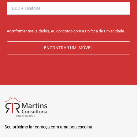
Ao informar meus dados, eu concordo com a
Política de Privacidade
.
ENCONTRAR UM IMÓVEL
Seu próximo lar começa com uma boa escolha.