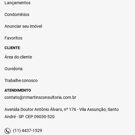
Lançamentos
Condomínios
Anunciar seu imóvel
Favoritos
CLIENTE
Área do cliente
Ouvidoria
Trabalhe conosco
ATENDIMENTO
contato@rrmartinsconsultoria.com.br
Avenida Doutor Antônio Álvaro, nº 176 - Vila Assunção, Santo
André - SP. CEP 09030-520
(11) 4437-1529