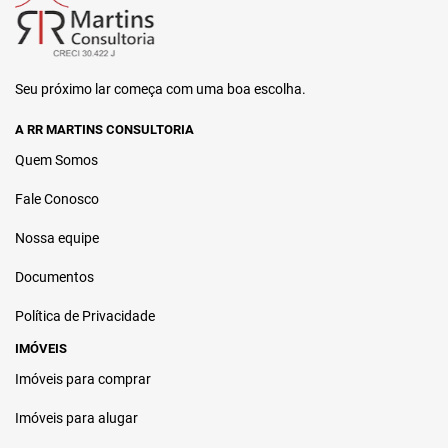
Seu próximo lar começa com uma boa escolha.
A RR MARTINS CONSULTORIA
Quem Somos
Fale Conosco
Nossa equipe
Documentos
Política de Privacidade
IMÓVEIS
Imóveis para comprar
Imóveis para alugar