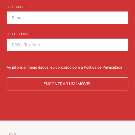
SEU E-MAIL
*
SEU TELEFONE
*
Ao informar meus dados, eu concordo com a
Política de Privacidade
.
ENCONTRAR UM IMÓVEL