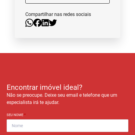
Compartilhar nas redes sociais
Encontrar imóvel ideal?
Não se preocupe. Deixe seu email e telefone que um
especialista irá te ajudar.
SEU NOME
*