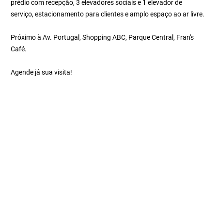
prédio com recepção, 3 elevadores sociais e 1 elevador de
serviço, estacionamento para clientes e amplo espaço ao ar livre.
Próximo à Av. Portugal, Shopping ABC, Parque Central, Fran's
Café.
Agende já sua visita!