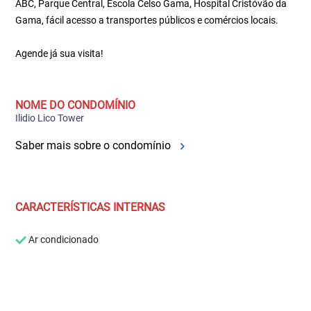
ABC, Parque Central, Escola Celso Gama, Hospital Cristóvão da
Gama, fácil acesso a transportes públicos e comércios locais.
Agende já sua visita!
NOME DO CONDOMÍNIO
Ilidio Lico Tower
Saber mais sobre o condomínio
CARACTERÍSTICAS INTERNAS
Ar condicionado