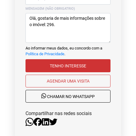
MENSAGEM (NÃO OBRIGATRIO)
Ao informar meus dados, eu concordo com a
Política de Privacidade
.
TENHO INTERESSE
AGENDAR UMA VISITA
CHAMAR NO WHATSAPP
Compartilhar nas redes sociais