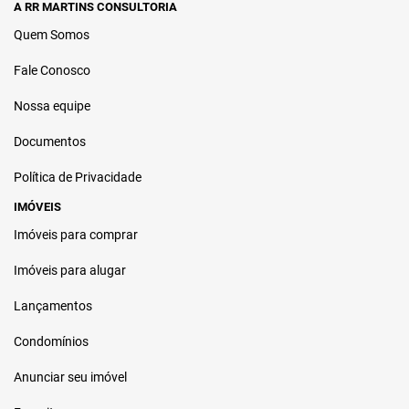
A RR MARTINS CONSULTORIA
Quem Somos
Fale Conosco
Nossa equipe
Documentos
Política de Privacidade
IMÓVEIS
Imóveis para comprar
Imóveis para alugar
Lançamentos
Condomínios
Anunciar seu imóvel