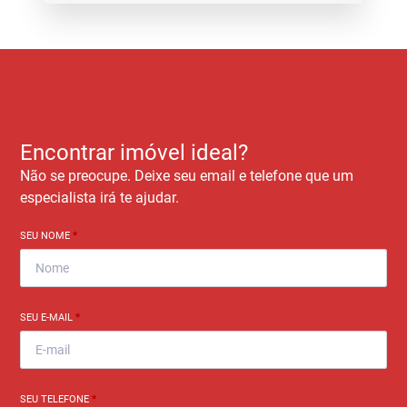
Encontrar imóvel ideal?
Não se preocupe. Deixe seu email e telefone que um
especialista irá te ajudar.
SEU NOME
*
SEU E-MAIL
*
SEU TELEFONE
*