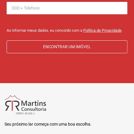
Ao informar meus dados, eu concordo com a
Política de Privacidade
.
ENCONTRAR UM IMÓVEL
Seu próximo lar começa com uma boa escolha.