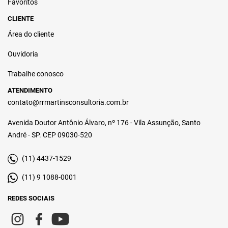
Favoritos
CLIENTE
Área do cliente
Ouvidoria
Trabalhe conosco
ATENDIMENTO
contato@rrmartinsconsultoria.com.br
Avenida Doutor Antônio Álvaro, nº 176 - Vila Assunção, Santo
André - SP. CEP 09030-520
(11) 4437-1529
(11) 9 1088-0001
REDES SOCIAIS