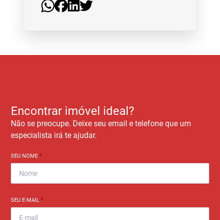
Encontrar imóvel ideal?
Não se preocupe. Deixe seu email e telefone que um
especialista irá te ajudar.
SEU NOME
*
SEU E-MAIL
*