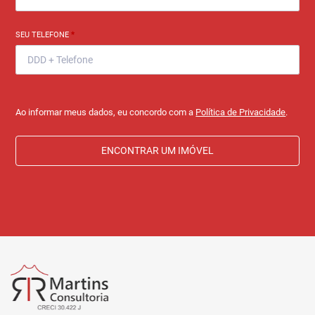
SEU TELEFONE
*
Ao informar meus dados, eu concordo com a
Política de Privacidade
.
ENCONTRAR UM IMÓVEL