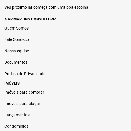
Seu próximo lar começa com uma boa escolha.
A RR MARTINS CONSULTORIA
Quem Somos
Fale Conosco
Nossa equipe
Documentos
Política de Privacidade
IMÓVEIS
Imóveis para comprar
Imóveis para alugar
Lançamentos
Condomínios