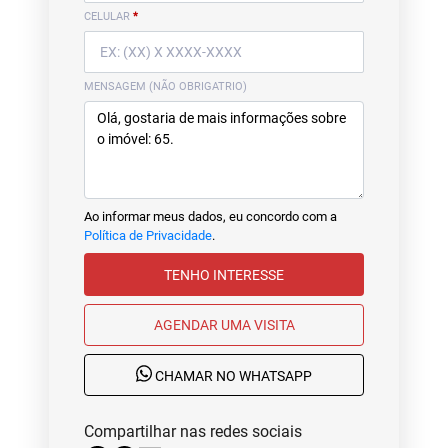
CELULAR
*
MENSAGEM (NÃO OBRIGATRIO)
Ao informar meus dados, eu concordo com a
Política de Privacidade
.
TENHO INTERESSE
AGENDAR UMA VISITA
CHAMAR NO WHATSAPP
Compartilhar nas redes sociais