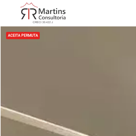
ACEITA PERMUTA