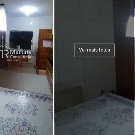
Ver mais fotos