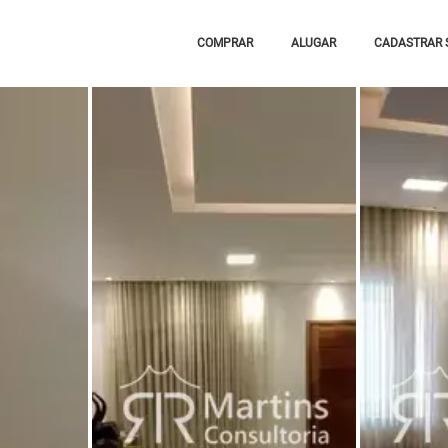
COMPRAR
ALUGAR
CADASTRAR 