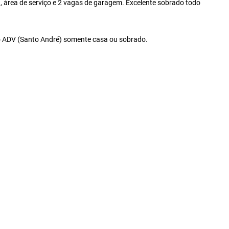
ha, área de serviço e 2 vagas de garagem. Excelente sobrado todo
gio ADV (Santo André) somente casa ou sobrado.