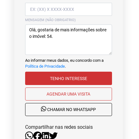
MENSAGEM (NÃO OBRIGATRIO)
Ao informar meus dados, eu concordo com a
Política de Privacidade
.
TENHO INTERESSE
AGENDAR UMA VISITA
CHAMAR NO WHATSAPP
Compartilhar nas redes sociais