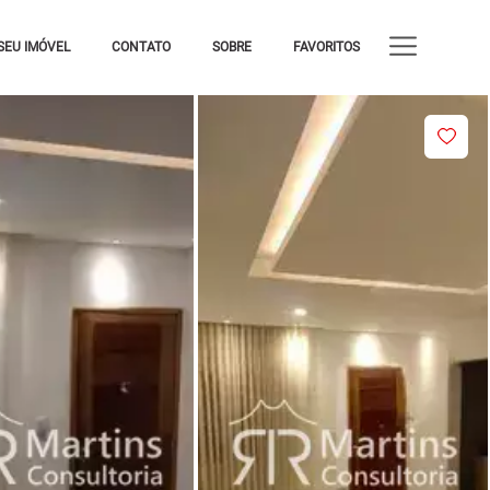
SEU IMÓVEL
CONTATO
SOBRE
FAVORITOS